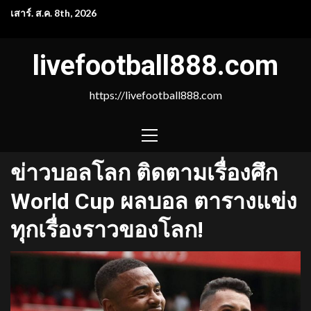
Skip
เสาร์. ส.ค. 8th, 2026
to
content
livefootball888.com
https://livefootball888.com
PRIMARY
MENU
ข่าวบอลโลก ติดตามเรื่องศึก
World Cup ผลบอล ตารางแข่ง
ทุกเรื่องราวของโลก!