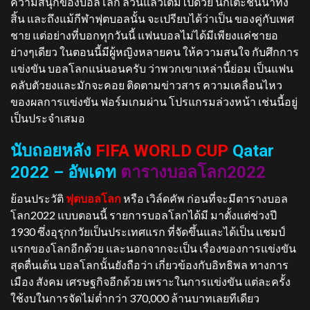
ความสนุกของบอลโลก ล้วนแล้วเต็มไปด้วย นักเตะชั้นนำทั้ง
สิ้น และถึงแม้กีฬาฟุตบอลนั้น จะเปรียบได้ว่าเป็น ของคู่กับเพศ
ชาย แต่อย่างที่บอกทุกวันนี้ แฟนบอลไม่ได้มีเพียงแค่ชายอ
ย่างๆเดียว ในตอนนี้มีผู้หญิงหลายคน ให้ความสนใจ กับศึกการ
แข่งขัน บอลโลกแน่นอนครับ ว่าพวกเขาเหล่านี้ย่อม เป็นแฟน
คลับตัวยงและมักจะคอย ติดตามข่าวสาร ความเคลื่อนไหว
ของผลการแข่งขัน ฟอร์มเกมผ่าน โปรแกรมล่วงหน้า เช่นนี้อยู่
เป็นประจำเสมอ
นับถอยหลัง
FIFA WORLD CUP
Qatar
2022 – อัพเดท
ตารางบอลโลก2022
ย้อนประวัติ
ฟุตบอลโลก
หรือ เวิล์ดคัพ ก่อนที่จะมีตารางบอล
โลก2022 แบบตอนนี้ รายการบอลโลกได้มี มาตั้งแต่ช่วงปี
1930 ซึ่งอุรุกกวัยเป็นประเทศแรก ที่จัดขึ้นและได้เป็น แชมป์
แรกของโลกอีกด้วย และนอกจากจะเป็น เรื่องของการแข่งขัน
สุดตื่นเต้น บอลโลกนั้นยังถือว่า เกี่ยวข้องกับอิทธิพล ทางการ
เมือง สังคม เศรษฐกิจอีกด้วย เพราะในการแข่งขัน แต่ละครั้ง
ใช้งบในการจัดไม่ต่ำกว่า 370,000 ล้านบาทเลยทีเดียว