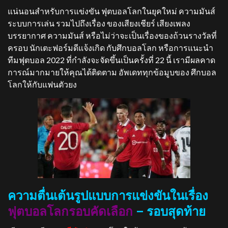
แน่นอนสำหรับการแข่งขัน ฟุตบอลโลกในยุคใหม่ ความมันส์
ระบบการเล่น รวมไปถึงเรื่อง ของเสียงเชียร์ เสียงเพลง
บรรยากาศ ความมันส์ หรือไม่ว่าจะเป็นเรื่องของถ้วนรางวัลที่
ครอบ นักเตะฟอร์มดีแจ้งเกิด กับศึกบอลโลก หรือการแนะนำ
ทีมฟุตบอล 2022 ที่กำลังจะจัดขึ้นเป็นครั้งที่ 22 นี้ เรามีผลคาด
การณ์มากมายให้คุณได้ติดตาม อัพเดททุกข้อมูบของ ศึกบอล
โลกให้กับแฟนตัวยง
ความตื่นเต้น
รูปแบบการแข่งขัน
ในเรื่อง
ฟุตบอลโลกรอบคัดเลือก
– รอบสุดท้าย