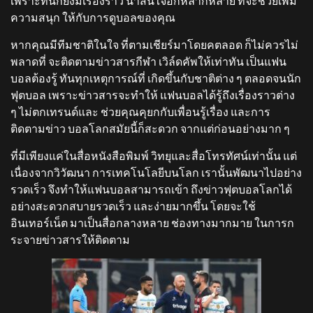
เพราะที่นี่ก็ยังมีเรื่องราว น่าสนใจอีกหลากหลาย ที่จะช่วยเพิ่ม
ความสนุก ให้กับการดูบอลของคุณ
หากคุณมีทีมชาติในใจ ที่ตามเชียร์มาโดยคตลอด ก็ไม่ควรไม่
พลาดที่ จะติดตามข่าวสารกีฬา เวิล์ดคัพให้เท่าทัน เป็นแฟน
บอลต้องรู้ ทันทุกเหตุการณ์ที่ เกิดขึ้นกับชาติต่าง ๆ ตลอดจนนัก
ฟุตบอล เพราะข่าวสารจะทำให้ แฟนบอลได้รู้ถึงเรื่องราวต่าง
ๆ ไม่ตกเทรนด์และ ช่วยคุณคุยกกับเพื่อนรู้เรื่อง และการ
ติดตามข่าว บอลโลกสมัยนี้ก็สะดวก จากแต่ก่อนอย่างมาก ๆ
ที่มีเพียงแค่ในสื่อหนังสือพิมพ์ วิทยุและสื่อโทรทัศน์เท่านั้น แต่
เนื่องจากวิวัฒนา การเทคโนโลยีบนโลก เรานั้นพัฒนาไปอย่าง
รวดเร็ว จึงทำให้แฟนบอลสามารถเข้า ถึงข่าวฟุตบอลโลกได้
อย่างสะดวกสบายรวดเร็ว และง่ายมากขึ้น โดยจะใช้
อินเทอร์เน็ต มาเป็นสื่อกลางหลาย ช่องทางมากมาย ในการก
ระจายข่าวสารให้ติดตาม