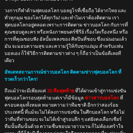
วงการกีฬาด้านฟุตบอลโลก บอลยูโรที่เชื่อถือ ได้จากไทย และ
ทั่วทุกมุม ของโลกได้ทุกวัน! และทำไมเราต้องติดตาม เรา
ฟุตบอลโลกอยู่ตลอด เพราะการติดตาม ข่าวบอลโลก กับการที่
คุณชอบดูละคร หรือหนังภาพยนตร์ซีรีย์ เรื่องใดเรื่องหนึ่ง หรือ
การที่คุณชอบฟัง อัลบั้มเพลงของ ศิลปินที่ชอบ ซึ่งแน่นอนแล้ว
มัน จะมอบความสุข และความรู้ให้กับทุกแง่มุม สำหรับแฟน
บอลเอง ก็ใช้วิธีการติดตามข่าวต่าง ๆ ก็ถือว่าเป็นข้อดีเลยที
เดียว
อัพเดทสถานการณ์ข่าวบอลโลก ติดตามข่าวฟุตบอลโลก ที่
รวดเร็วกว่าใคร!
ถึงแม้ว่าจะมีเพียงแค่
32 ทีมสุดท้าย
ที่ได้ผ่านเข้าสู่การแข่งขัน
ฟุตบอลโลกรอบสุดท้าย แต่เราก็มีข้อมูล
ข่าวสารบอลโลก
ที่
ครอบคลุมทั้งหมด หมายความว่าทีมชาติ อีกกว่าสองร้อย
ประเทศนี้ ที่แม้จะไม่ได้ลงการแข่งขัน ในศึกบอลโลก หรือไม่
ว่าทีมที่ท่านชอบ จะไม่ได้เข้าสู่รอบลึก ๆ แต่ยังคงเลือกเชียร์
ทีมนั้นทีมนั้นด้วย ความชื่นชอบมายาวนาน ก็ไม่ต้องเศร้าใจ