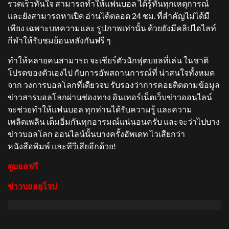
รวดเร็วทันใจ สามารถทำให้แฟนบอล ได้รู้ทันทุกเหตุการณ์
และยังสามารถหาเปิด อ่านได้ตลอด 24 ชม. ที่สำคัญไม่ได้มี
เพียง เฉพาะบทความและ รูปภาพเท่านั้น ด้วยยังมีคลิปไฮไลท์
กีฬาให้รับชมย้อนหลังกันฟรี ๆ
ทำให้หลายคนสามารถ จะเชียร์ตัวนักฟุตบอลที่เล่น ในชาติ
โปรดของตัวเองไป กับการอัพสถานการณ์ที่ น่าสนใจทั้งหมด
จาก วงการบอลโลกที่เดียวจบ รับรองว่าการคอยติดตามข้อมูล
ข่าวสารบอลโลกผ่านช่องทาง อินเทอร์เน็ตเว็บข่าวออนไลน์
จะช่วยทำให้แฟนบอล ทุกท่านได้รับความรู้ และความ
เพลิดเพลิน เต็มอิ่มกันทุกอารมณ์แน่นอนครับ และจะว่าไปบาง
ข่าวบอลโลก ออนไลน์นั้นบางครั้งอัพเดท ไวเสียกว่า
หนังสือพิมพ์ และทีวีเสียอีกด้วย!
ดูบอลฟรี
ข่าวบอลยุโรป