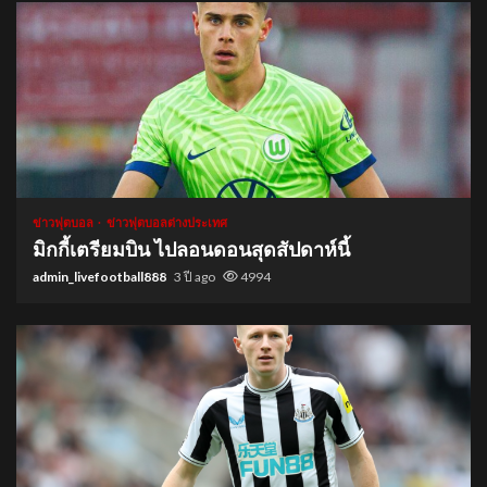
1 min read
ข่าวฟุตบอล
ข่าวฟุตบอลต่างประเทศ
มิกกี้เตรียมบิน ไปลอนดอนสุดสัปดาห์นี้
admin_livefootball888
3 ปี ago
4994