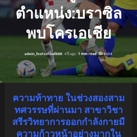
ตำแหน่ง:บราซิล
พบโครเอเชีย
admin_livefootball888
4 ปี ago
1634
1 min read
ความท้าทาย ในช่วงสองสาม
ทศวรรษที่ผ่านมา สาขาวิชา
สรีรวิทยาการออกกำลังกายมี
ความก้าวหน้าอย่างมากใน