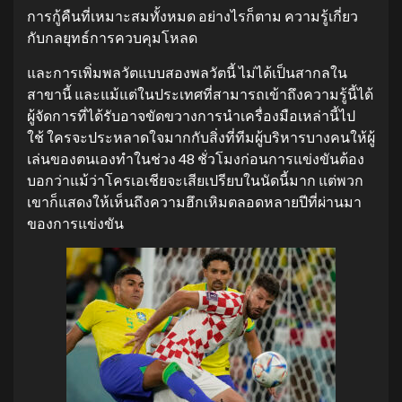
การกู้คืนที่เหมาะสมทั้งหมด อย่างไรก็ตาม ความรู้เกี่ยว
กับกลยุทธ์การควบคุมโหลด
และการเพิ่มพลวัตแบบสองพลวัตนี้ ไม่ได้เป็นสากลใน
สาขานี้ และแม้แต่ในประเทศที่สามารถเข้าถึงความรู้นี้ได้
ผู้จัดการที่ได้รับอาจขัดขวางการนำเครื่องมือเหล่านี้ไป
ใช้ ใครจะประหลาดใจมากกับสิ่งที่ทีมผู้บริหารบางคนให้ผู้
เล่นของตนเองทำในช่วง 48 ชั่วโมงก่อนการแข่งขันต้อง
บอกว่าแม้ว่าโครเอเชียจะเสียเปรียบในนัดนี้มาก แต่พวก
เขาก็แสดงให้เห็นถึงความฮึกเหิมตลอดหลายปีที่ผ่านมา
ของการแข่งขัน