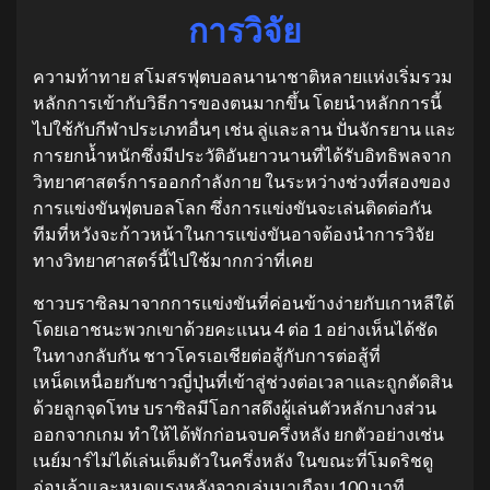
การวิจัย
ความท้าทาย สโมสรฟุตบอลนานาชาติหลายแห่งเริ่มรวม
หลักการเข้ากับวิธีการของตนมากขึ้น โดยนำหลักการนี้
ไปใช้กับกีฬาประเภทอื่นๆ เช่น ลู่และลาน ปั่นจักรยาน และ
การยกน้ำหนักซึ่งมีประวัติอันยาวนานที่ได้รับอิทธิพลจาก
วิทยาศาสตร์การออกกำลังกาย ในระหว่างช่วงที่สองของ
การแข่งขันฟุตบอลโลก ซึ่งการแข่งขันจะเล่นติดต่อกัน
ทีมที่หวังจะก้าวหน้าในการแข่งขันอาจต้องนำการวิจัย
ทางวิทยาศาสตร์นี้ไปใช้มากกว่าที่เคย
ชาวบราซิลมาจากการแข่งขันที่ค่อนข้างง่ายกับเกาหลีใต้
โดยเอาชนะพวกเขาด้วยคะแนน 4 ต่อ 1 อย่างเห็นได้ชัด
ในทางกลับกัน ชาวโครเอเชียต่อสู้กับการต่อสู้ที่
เหน็ดเหนื่อยกับชาวญี่ปุ่นที่เข้าสู่ช่วงต่อเวลาและถูกตัดสิน
ด้วยลูกจุดโทษ บราซิลมีโอกาสดึงผู้เล่นตัวหลักบางส่วน
ออกจากเกม ทำให้ได้พักก่อนจบครึ่งหลัง ยกตัวอย่างเช่น
เนย์มาร์ไม่ได้เล่นเต็มตัวในครึ่งหลัง ในขณะที่โมดริชดู
อ่อนล้าและหมดแรงหลังจากเล่นมาเกือบ 100 นาที