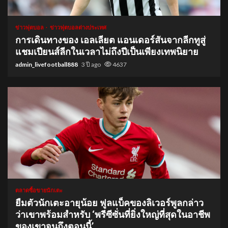
1 min read
ข่าวฟุตบอล
ข่าวฟุตบอลต่างประเทศ
การเดินทางของ เอลเลียต แอนเดอร์สันจากลีกทูสู่
แชมเปียนส์ลีกในเวลาไม่ถึงปีเป็นเพียงเทพนิยาย
admin_livefootball888
3 ปี ago
4637
1 min read
ตลาดซื้อขายนักเตะ
ยืมตัวนักเตะอายุน้อย ฟูลแบ็คของลิเวอร์พูลกล่าว
ว่าเขาพร้อมสำหรับ ‘พรีซีซั่นที่ยิ่งใหญ่ที่สุดในอาชีพ
ของเขาจนถึงตอนนี้’