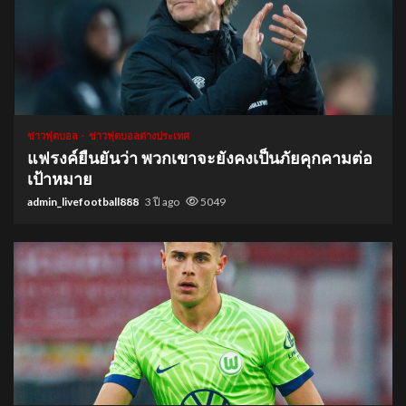
1 min read
ข่าวฟุตบอล
ข่าวฟุตบอลต่างประเทศ
แฟรงค์ยืนยันว่า พวกเขาจะยังคงเป็นภัยคุกคามต่อ
เป้าหมาย
admin_livefootball888
3 ปี ago
5049
1 min read