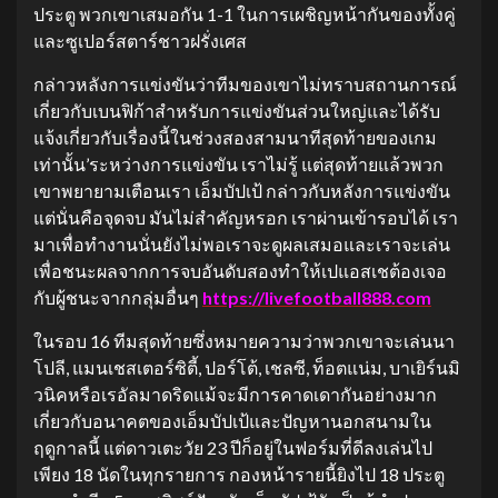
ประตู พวกเขาเสมอกัน 1-1 ในการเผชิญหน้ากันของทั้งคู่
และซูเปอร์สตาร์ชาวฝรั่งเศส
กล่าวหลังการแข่งขันว่าทีมของเขาไม่ทราบสถานการณ์
เกี่ยวกับเบนฟิก้าสําหรับการแข่งขันส่วนใหญ่และได้รับ
แจ้งเกี่ยวกับเรื่องนี้ในช่วงสองสามนาทีสุดท้ายของเกม
เท่านั้น’ระหว่างการแข่งขัน เราไม่รู้ แต่สุดท้ายแล้วพวก
เขาพยายามเตือนเรา เอ็มบัปเป้ กล่าวกับหลังการแข่งขัน
แต่นั่นคือจุดจบ มันไม่สําคัญหรอก เราผ่านเข้ารอบได้ เรา
มาเพื่อทํางานนั่นยังไม่พอเราจะดูผลเสมอและเราจะเล่น
เพื่อชนะผลจากการจบอันดับสองทําให้เปแอสเชต้องเจอ
กับผู้ชนะจากกลุ่มอื่นๆ
https://livefootball888.com
ในรอบ 16 ทีมสุดท้ายซึ่งหมายความว่าพวกเขาจะเล่นนา
โปลี, แมนเชสเตอร์ซิตี้, ปอร์โต้, เชลซี, ท็อตแน่ม, บาเยิร์นมิ
วนิคหรือเรอัลมาดริดแม้จะมีการคาดเดากันอย่างมาก
เกี่ยวกับอนาคตของเอ็มบัปเป้และปัญหานอกสนามใน
ฤดูกาลนี้ แต่ดาวเตะวัย 23 ปีก็อยู่ในฟอร์มที่ดีลงเล่นไป
เพียง 18 นัดในทุกรายการ กองหน้ารายนี้ยิงไป 18 ประตู