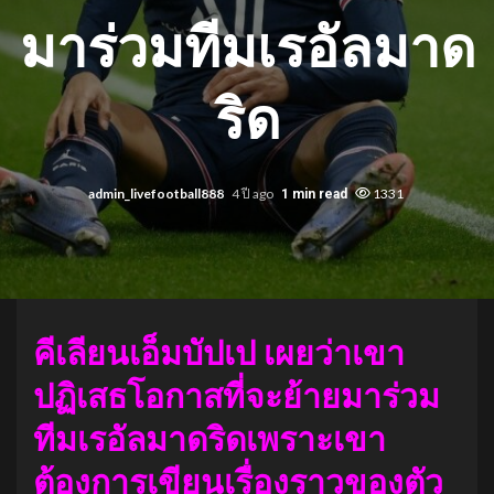
มาร่วมทีมเรอัลมาด
ริด
admin_livefootball888
4 ปี ago
1331
1 min read
คีเลียนเอ็มบัปเป เผยว่าเขา
ปฏิเสธโอกาสที่จะย้ายมาร่วม
ทีมเรอัลมาดริดเพราะเขา
ต้องการเขียนเรื่องราวของตัว