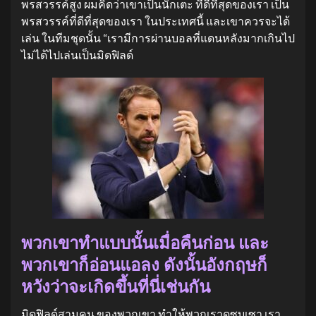
พรสวรรค์สูง ผมคิดว่าเขาเป็นนักเตะ ที่ดีที่สุดของเรา เป็น
พรสวรรค์ที่ดีที่สุดของเรา ในประเทศนี้ และเขาควรจะได้
เล่น ในทีมชุดนั้น “เรามีการผ่านบอลที่แดนหลังมากเกินไป
ไม่ได้ไปเล่นเป็นมิดฟิลด์
พวกเขาทําแบบนั้นเมื่อคืนก่อน และ
พวกเขาก็อ่อนแอลง ดังนั้นอังกฤษก็
หวังว่าจะเกิดขึ้นที่นี่เช่นกัน
มิดฟิลด์สามคน ของพวกเขา ทําให้พวกเราดูซบเซา เรา