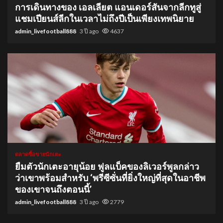
การเดินทางของ เอลเลียต แอนเดอร์สันจากลีกทูสู่
แชมเปียนส์ลีกในเวลาไม่ถึงปีเป็นเพียงเทพนิยาย
admin_livefootball888
3 ปี ago
4637
1 min read
ตลาดซื้อขายนักเตะ
ยืมตัวนักเตะอายุน้อย ฟูลแบ็คของลิเวอร์พูลกล่าว
ว่าเขาพร้อมสำหรับ ‘พรีซีซั่นที่ยิ่งใหญ่ที่สุดในอาชีพ
ของเขาจนถึงตอนนี้’
admin_livefootball888
3 ปี ago
2779