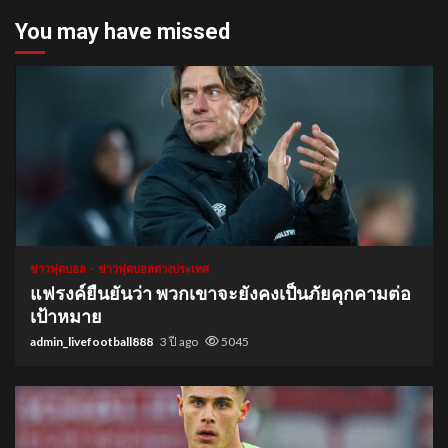
You may have missed
1 min read
ข่าวฟุตบอล
ข่าวฟุตบอลต่างประเทศ
แฟรงค์ยืนยันว่า พวกเขาจะยังคงเป็นภัยคุกคามต่อ
เป้าหมาย
admin_livefootball888
3 ปี ago
5045