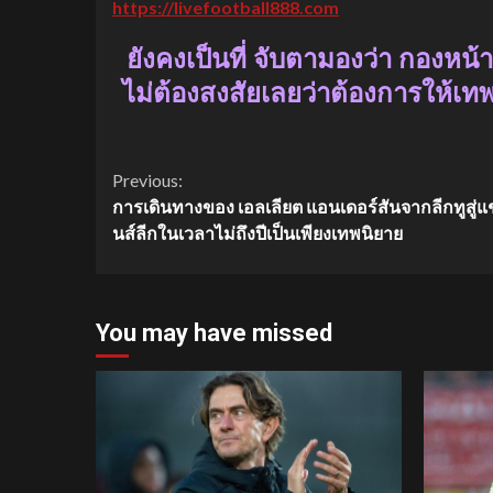
https://livefootball888.com
ยังคงเป็นที่ จับตามองว่า กองหน้
ไม่ต้องสงสัยเลยว่าต้องการให้เท
Continue
Previous:
การเดินทางของ เอลเลียต แอนเดอร์สันจากลีกทูสู่แ
Reading
นส์ลีกในเวลาไม่ถึงปีเป็นเพียงเทพนิยาย
You may have missed