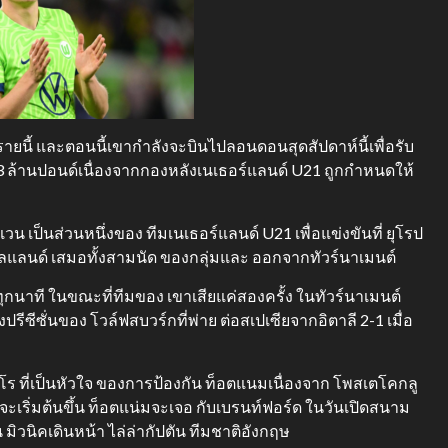
ายนี้ และตอนนี้เขากำลังจะบินไปลอนดอนสุดสัปดาห์นี้เพื่อรับ
 ล้านปอนด์เนื่องจากกองหลังเนเธอร์แลนด์ U21 ถูกกำหนดให้
 เวน เป็นส่วนหนึ่งของ ทีมเนเธอร์แลนด์ U21 เพื่อแข่งขันที่ ยุโรป
ลแลนด์ เสมอทั้งสามนัด ของกลุ่มและ ออกจากทัวร์นาเมนต์
ทุกนาที ในขณะที่ทีมของ เขาเสียแค่สองครั้ง ในทัวร์นาเมนต์
รีซีซั่นของ โวล์ฟสบวร์กที่พ่าย ต่อสเปเซียจากอิตาลี 2-1 เมื่อ
มโร ที่เป็นหัวใจ ของการป้องกัน ท็อตแนมเนื่องจาก โพสเตโคกลู
ก จะเริ่มต้นขึ้น ท็อตแน่มจะเจอ กับเบรนท์ฟอร์ด ในวันเปิดสนาม
มิวนิคเดินหน้า ไล่ล่ากัปตัน ทีมชาติอังกฤษ