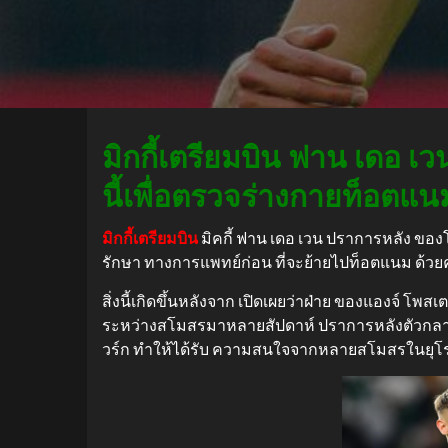
มิกกี้เตรียมบิน ฟาน เดอ เ
นี้เพื่อตรวจร่างกายท็อตแน
มิกกี้เตรียมบิน
มิคกี้ ฟาน เดอ เวน ปราการหลัง ของ
รักษา ทางการแพทย์ก่อน ที่จะย้ายไปท็อตแนม ด้วยค
สิ่งนี้เกิดขึ้นหลังจาก เปิดเผยว่าฝ่าย ของแองจ์ โ
ระหว่างสโมสรมาหลายสัปดาห์ ปราการหลังตัวกลางว
วร์ก ทำให้ได้รับ ความสนใจจากหลายสโมสรในยุโ