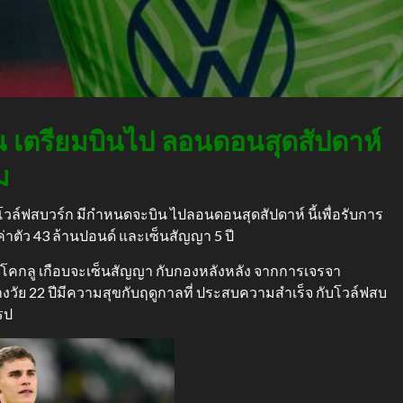
วน เตรียมบินไป ลอนดอนสุดสัปดาห์
ม
โวล์ฟสบวร์ก มีกำหนดจะบิน ไปลอนดอนสุดสัปดาห์ นี้เพื่อรับการ
่าตัว 43 ล้านปอนด์ และเซ็นสัญญา 5 ปี
พสเตโคกลู เกือบจะเซ็นสัญญา กับกองหลังหลัง จากการเจรจา
ัย 22 ปีมีความสุขกับฤดูกาลที่ ประสบความสำเร็จ กับโวล์ฟสบ
รป