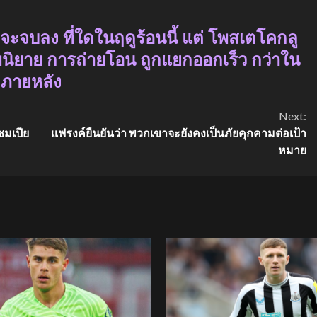
าจะจบลง ที่ใดในฤดูร้อนนี้ แต่ โพสเตโคกลู
พนิยาย การถ่ายโอน ถูกแยกออกเร็ว กว่าใน
ภายหลัง
Next:
ชมเปีย
แฟรงค์ยืนยันว่า พวกเขาจะยังคงเป็นภัยคุกคามต่อเป้า
หมาย