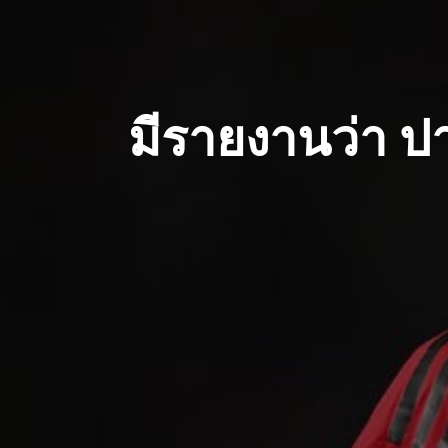
มีรายงานว่า ป