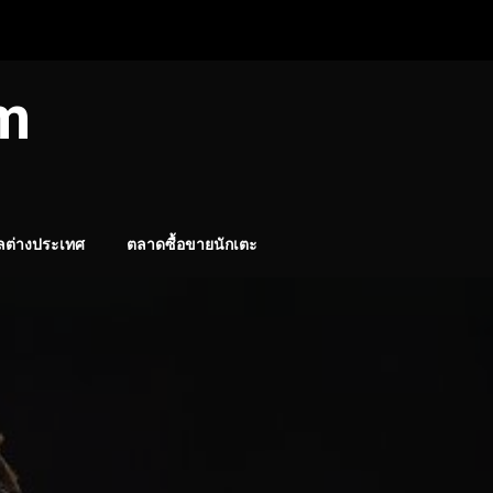
om
ลต่างประเทศ
ตลาดซื้อขายนักเตะ