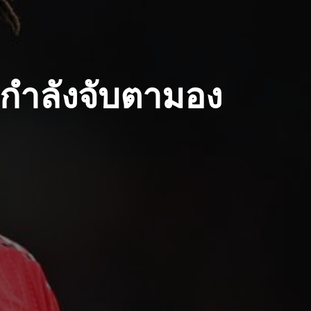
 กำลังจับตามอง