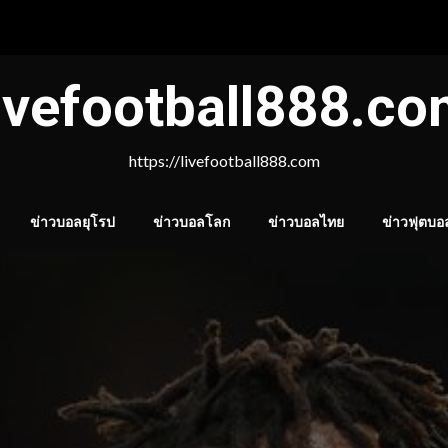
ivefootball888.c
https://livefootball888.com
ข่าวบอลยุโรป
ข่าวบอลโลก
ข่าวบอลไทย
ข่าวฟุตบอ