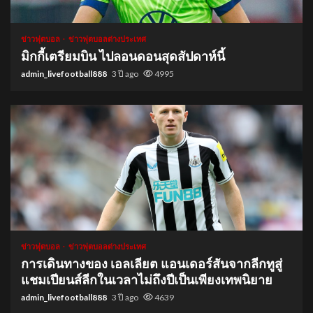
1 min read
ข่าวฟุตบอล
ข่าวฟุตบอลต่างประเทศ
มิกกี้เตรียมบิน ไปลอนดอนสุดสัปดาห์นี้
admin_livefootball888
3 ปี ago
4995
1 min read
ข่าวฟุตบอล
ข่าวฟุตบอลต่างประเทศ
การเดินทางของ เอลเลียต แอนเดอร์สันจากลีกทูสู่
แชมเปียนส์ลีกในเวลาไม่ถึงปีเป็นเพียงเทพนิยาย
admin_livefootball888
3 ปี ago
4639