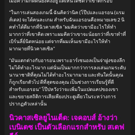
เมื่อความกดดันยังคงอยู่ แต่เห็นได้ชัดว่าเขาตกรอบ
“ในการเล่นสองเกมนี้ ฉันคิดว่านิค (โป๊ปและแอรอน (แรม
ส์เดล) จะได้คนละเกม สำหรับฉันแอรอนคือหมายเลข 2 นิ
คทำได้ดีมากที่นิวคาสเซิล “ผมคิดว่าเขามีอะไรให้ทำ
มากกว่าที่เขาคิด เพราะผมคิดว่าเขาจะน้อยกว่าที่เขาทำที่
เบิร์นลี่ย์นิดหน่อย แต่จากที่ผมเห็นเขามีอะไรให้ทำ
มากมายที่นิวคาสเซิล”
“มันแตกต่างกับอารอน เพราะอาร์เซนอลเป็นจ่าฝูงของลีก
ไม่ได้ทำอะไรมาก แต่นั่นเป็นมากกว่าการลงเล่นเกมระดับ
นานาชาติที่คุณไม่ได้ทำอะไรมากมาย และทันใดนั้นคุณ
ก็ถูกเรียกตัวไป ดีที่สุดของคุณ เป็นช่วงการเรียนรู้ที่ดี
สำหรับแอรอน” โป๊ปหวังว่าจะเพิ่มในแปดแคปของเขา
และขยายสถิติการเสียเพียงประตูเดียวในระหว่างการ
ปรากฏตัวเหล่านั้น
นิวคาสเซิลยูไนเต็ด: เจคอบส์ อ้างว่า
เบนิเตซ เป็นตัวเลือกแรกสำหรับ สเตฟ