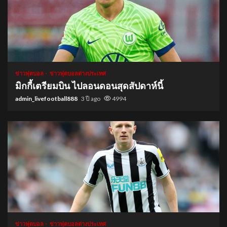
1 min read
ข่าวฟุตบอล
ข่าวฟุตบอลต่างประเทศ
มิกกี้เตรียมบิน ไปลอนดอนสุดสัปดาห์นี้
admin_livefootball888
3 ปี ago
4994
1 min read
ข่าวฟุตบอล
ข่าวฟุตบอลต่างประเทศ