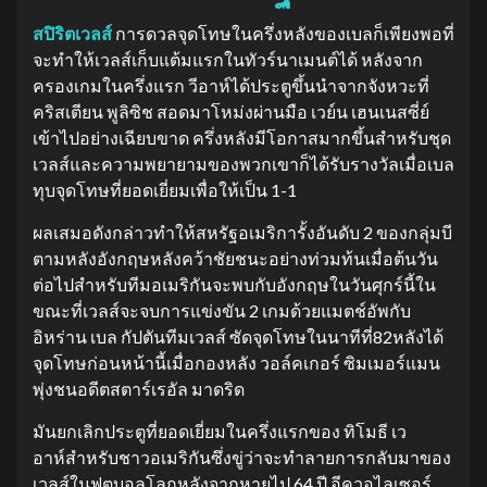
สปิริตเวลส์
การดวลจุดโทษในครึ่งหลังของเบลก็เพียงพอที่
จะทําให้เวลส์เก็บแต้มแรกในทัวร์นาเมนต์ได้ หลังจาก
ครองเกมในครึ่งแรก วีอาห์ได้ประตูขึ้นนําจากจังหวะที่
คริสเตียน พูลิซิช สอดมาโหม่งผ่านมือ เวย์น เฮนเนสซี่ย์
เข้าไปอย่างเฉียบขาด ครึ่งหลังมีโอกาสมากขึ้นสําหรับชุด
เวลส์และความพยายามของพวกเขาก็ได้รับรางวัลเมื่อเบล
ทุบจุดโทษที่ยอดเยี่ยมเพื่อให้เป็น 1-1
ผลเสมอดังกล่าวทําให้สหรัฐอเมริการั้งอันดับ 2 ของกลุ่มบี
ตามหลังอังกฤษหลังคว้าชัยชนะอย่างท่วมท้นเมื่อต้นวัน
ต่อไปสําหรับทีมอเมริกันจะพบกับอังกฤษในวันศุกร์นี้ใน
ขณะที่เวลส์จะจบการแข่งขัน 2 เกมด้วยแมตช์อัพกับ
อิหร่าน เบล กัปตันทีมเวลส์ ซัดจุดโทษในนาทีที่82หลังได้
จุดโทษก่อนหน้านี้เมื่อกองหลัง วอล์คเกอร์ ซิมเมอร์แมน
พุ่งชนอดีตสตาร์เรอัล มาดริด
มันยกเลิกประตูที่ยอดเยี่ยมในครึ่งแรกของ ทิโมธี เว
อาห์สําหรับชาวอเมริกันซึ่งขู่ว่าจะทําลายการกลับมาของ
เวลส์ในฟุตบอลโลกหลังจากหายไป 64 ปี อีควอไลเซอร์