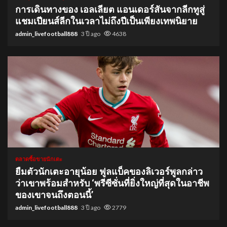
การเดินทางของ เอลเลียต แอนเดอร์สันจากลีกทูสู่
แชมเปียนส์ลีกในเวลาไม่ถึงปีเป็นเพียงเทพนิยาย
admin_livefootball888
3 ปี ago
4638
1 min read
ตลาดซื้อขายนักเตะ
ยืมตัวนักเตะอายุน้อย ฟูลแบ็คของลิเวอร์พูลกล่าว
ว่าเขาพร้อมสำหรับ ‘พรีซีซั่นที่ยิ่งใหญ่ที่สุดในอาชีพ
ของเขาจนถึงตอนนี้’
admin_livefootball888
3 ปี ago
2779