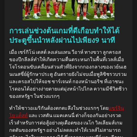
การเล่นช่วงต้นเกมที่ดีเกือบทําให้ได้
ประตูขึ้นนําหลังผ่านไปเพียง9 นาที
เมื่อ เซร์กิโน่ เดสต์ ลงเล่นแทน วีอาห์ ทางขวา ลูกครอส
ของปีกลีลล์ทําให้เกิดความตื่นตระหนกในพื้นที่เวลส์เมื่อ
โจโรดอนขับเคลื่อนส่วนหัวที่ยิงจากกองกลางของเวย์นเฮ
นเนสซี่ย์ผู้รักษาประตู อันตรายยังไม่จบเมื่อพูลิซิชรวบรวม
และครอสไปให้จอช ซาร์เจนท์ กองหน้านอริช ที่เอาชนะ
โรดอนได้อย่างง่ายดายแต่มุ่งหน้าไปไกล ความมีชีวิตชีวา
ของสหรัฐฯ ในช่วงแรกๆ
ทําให้ชาวอเมริกันต้องตกตะลึงในช่วงแรกๆ โดย
แซร์จิน
โย แด็สต์
และ เวสตัน แมคเคนนี่ ต่างก็จองกันอย่างรวด
เร็วสําหรับการต่อสู้อย่างดุเดือดของ เนโก วิลเลียมส์เกม
กดดันของสหรัฐฯ อย่างไม่ลดละทําให้เวลส์ไม่สามารถ