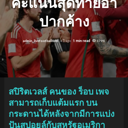
คะแนนสุดท้ายอ้า
ปากค้าง
admin_livefootball888
4 ปี ago
1794
1 min read
สปิริตเวลส์ คนของ ร็อบ เพจ
สามารถเก็บแต้มแรก บน
กระดานได้หลังจากมีการแบ่ง
ปันสปอยล์กับสหรัฐอเมริกา