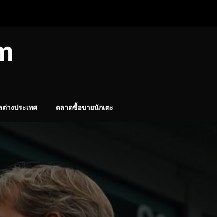
om
ลต่างประเทศ
ตลาดซื้อขายนักเตะ