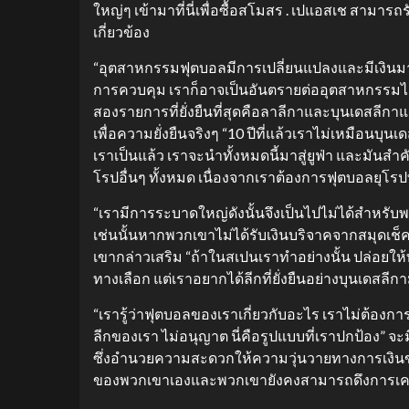
ใหญ่ๆ เข้ามาที่นี่เพื่อซื้อสโมสร . เปแอสเช สามารถรับน้
เกี่ยวข้อง
“อุตสาหกรรมฟุตบอลมีการเปลี่ยนแปลงและมีเงินมา
การควบคุม เราก็อาจเป็นอันตรายต่ออุตสาหกรรมได
สองรายการที่ยั่งยืนที่สุดคือลาลีกาและบุนเดสลีกาแ
เพื่อความยั่งยืนจริงๆ “10 ปีที่แล้วเราไม่เหมือนบุนเ
เราเป็นแล้ว เราจะนำทั้งหมดนี้มาสู่ยูฟ่า และมันสำ
โรปอื่นๆ ทั้งหมด เนื่องจากเราต้องการฟุตบอลยุโรปที่
“เรามีการระบาดใหญ่ดังนั้นจึงเป็นไปไม่ได้สำหรับ
เช่นนั้นหากพวกเขาไม่ได้รับเงินบริจาคจากสมุดเช็
เขากล่าวเสริม “ถ้าในสเปนเราทำอย่างนั้น ปล่อยให
ทางเลือก แต่เราอยากได้ลีกที่ยั่งยืนอย่างบุนเดสลีก
“เรารู้ว่าฟุตบอลของเราเกี่ยวกับอะไร เราไม่ต้องกา
ลีกของเรา ไม่อนุญาต นี่คือรูปแบบที่เราปกป้อง”
ซึ่งอำนวยความสะดวกให้ความวุ่นวายทางการเงิ
ของพวกเขาเองและพวกเขายังคงสามารถดึงการเคลื่อน