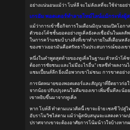
อย่างแน่นอนแม้ว่า โบห์ลี จะไม่ลังเลที่จะใช้จ่ายอย
เกรอัม พอตเตอร์ทำลายไทม์ไลน์แม้กระทั่งผู้
แม้ว่าการเข้าซื้อกิจการในเดือนมิถุนายนเปิดโอ
ตัวของโค้ชชั้นยอดอย่างทูเคิ่ลยังคงเชื่อมั่นในผลลัพธ์ใ
ในการคว้าแชมป์ บางสิ่งที่เขาทำภายในสี่เดือนหลั
ของชาวเยอรมันคือศรัทธาในประสบการณ์ของเขา ซึ่ง
หนึ่งในคำพูดสุดท้ายของทูเคิ่ลในฐานะหัวหน้าโค้ช
ต้องการชัยชนะและไม่มีอะไรอื่น” เชลซีทำผลงานได้ด
แชมเปี้ยนส์ลีก ยิ่งเมื่อพวกเขาไม่ชนะ การขาดอย่า
การนัดหมายของพอตเตอร์และสัญญาที่ยืดยาวก่อให้
จากน้อย ปรับปรุงคนในทีมของเขา เพิ่มขึ้นทีละน้อยโดยผ
เขาหยิบขึ้นมาจากทูเคิ่ล
หาก โบห์ลี ทำตามแนวคิดนี้ เขาจะย้าย เชลซี ไปสู่ไทม์ไ
อับราโมวิชไล่ตาม แม้ว่าผู้สนับสนุนจะแสดงความปร
ปราศจากเขาจะต้องอาศัยการโน้มน้าวใจบ้างหากผลล