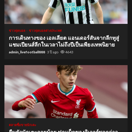
1 min read
ข่าวฟุตบอล
ข่าวฟุตบอลต่างประเทศ
การเดินทางของ เอลเลียต แอนเดอร์สันจากลีกทูสู่
แชมเปียนส์ลีกในเวลาไม่ถึงปีเป็นเพียงเทพนิยาย
admin_livefootball888
3 ปี ago
4643
1 min read
ตลาดซื้อขายนักเตะ