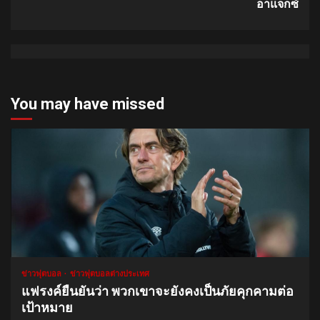
อาแจ็กซ์
You may have missed
1 min read
ข่าวฟุตบอล
ข่าวฟุตบอลต่างประเทศ
แฟรงค์ยืนยันว่า พวกเขาจะยังคงเป็นภัยคุกคามต่อ
เป้าหมาย