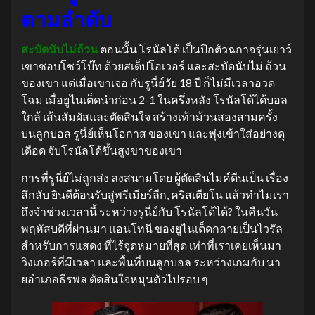
ตามลําดับ
สะบัดนับไม่ถ้วน
ตอนนั้น โรนัลโด้ เป็นปีกตัวฉกาจรุ่นเยาว์
เขาชอบโชว์โบ๊ท ด้วยสเต็ปโอเวอร์ และสะบัดนับไม่ ถ้วน
ของเขา แต่เมื่อเขาเจอ กับรูนี่ย์วัย 18 ปี ก็ไม่มีเวลาอวด
โฉม เมื่อยูไนเต็ดนําก่อน 2-1 ในครึ่งหลัง โรนัลโด้ได้บอล
ใกล้ เส้นสัมผัสและตัดสินใจ สร้างเท้าม้วนสองสามครั้ง
บนลูกบอล รูนี่ย์เห็นโอกาส ของเขา และพุ่งเข้าใส่อย่างดุ
เดือด จับโรนัลโด้ขึ้นสูงขาของเขา
การที่รูนี่ย์ไม่ถูกส่ง ลงสนามโดย ผู้ตัดสินไมค์ดีนเป็น เรื่อง
ลึกลับ ยินดีต้อนรับสู่พรีเมียร์ลีก, คริสเตียโน แล้วทําไมเรา
ถึงจําช่วงเวลานี้ ระหว่างรูนี่ย์กับ โรนัลโด้ได้? ในคืนวัน
พฤหัสบดีที่ผ่านมา แอนโทนี ของยูไนเต็ดกลายเป็นไวรัล
สําหรับการแสดง ที่ไร้จุดหมายที่สุด เท่าที่เราเคยเห็นมา
วิงเกอร์ที่มีเวลา และพื้นที่บนลูกบอล ระหว่างเกมกับ นา
ยอําเภอธีรพล ตัดสินใจหมุนตัวไปรอบ ๆ