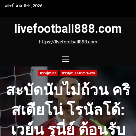
Skip
เสาร์. ส.ค. 8th, 2026
to
content
livefootball888.com
https://livefootball888.com
PRIMARY
MENU
ข่าวฟุตบอล
ข่าวฟุตบอลต่างประเทศ
สะบัดนับไม่ถ้วน คริ
สเตียโน่ โรนัลโด้:
เวย์น รูนี่ย์ ต้อนรับ