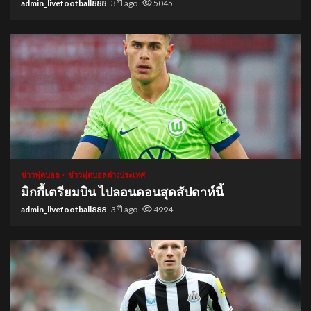
admin_livefootball888
3 ปี ago
5045
1 min read
ข่าวฟุตบอล
ข่าวฟุตบอลต่างประเทศ
มิกกี้เตรียมบิน ไปลอนดอนสุดสัปดาห์นี้
admin_livefootball888
3 ปี ago
4994