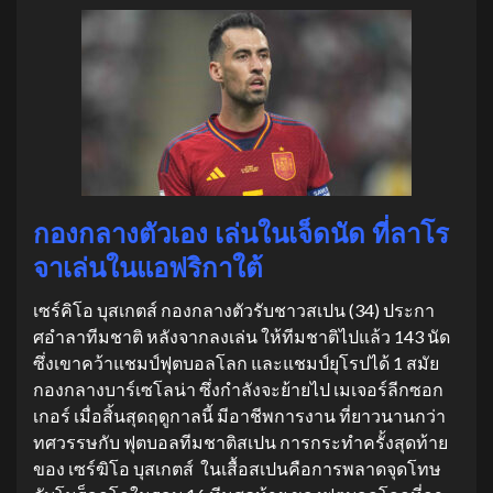
กองกลางตัวเอง เล่นในเจ็ดนัด ที่ลาโร
จาเล่นในแอฟริกาใต้
เซร์คิโอ บุสเกตส์ กองกลางตัวรับชาวสเปน (34) ประกา
ศอําลาทีมชาติ หลังจากลงเล่น ให้ทีมชาติไปแล้ว 143 นัด
ซึ่งเขาคว้าแชมป์ฟุตบอลโลก และแชมป์ยุโรปได้ 1 สมัย
กองกลางบาร์เซโลน่า ซึ่งกําลังจะย้ายไป เมเจอร์ลีกซอก
เกอร์ เมื่อสิ้นสุดฤดูกาลนี้ มีอาชีพการงาน ที่ยาวนานกว่า
ทศวรรษกับ ฟุตบอลทีมชาติสเปน การกระทําครั้งสุดท้าย
ของ เซร์ฆิโอ บุสเกตส์ ในเสื้อสเปนคือการพลาดจุดโทษ