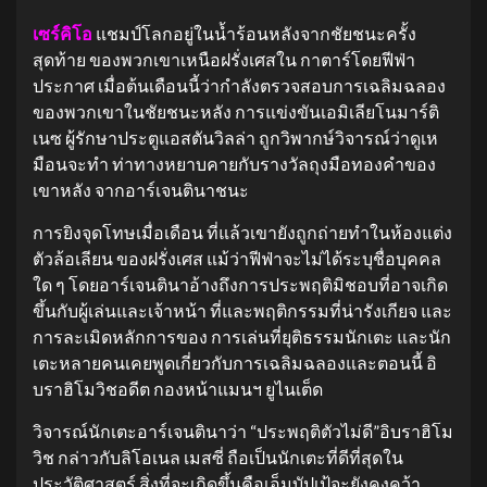
เซร์คิโอ
แชมป์โลกอยู่ในน้ำร้อนหลังจากชัยชนะครั้ง
สุดท้าย ของพวกเขาเหนือฝรั่งเศสใน กาตาร์โดยฟีฟ่า
ประกาศ เมื่อต้นเดือนนี้ว่ากําลังตรวจสอบการเฉลิมฉลอง
ของพวกเขาในชัยชนะหลัง การแข่งขันเอมิเลียโนมาร์ติ
เนซ ผู้รักษาประตูแอสตันวิลล่า ถูกวิพากษ์วิจารณ์ว่าดูเห
มือนจะทํา ท่าทางหยาบคายกับรางวัลถุงมือทองคําของ
เขาหลัง จากอาร์เจนตินาชนะ
การยิงจุดโทษเมื่อเดือน ที่แล้วเขายังถูกถ่ายทําในห้องแต่ง
ตัวล้อเลียน ของฝรั่งเศส แม้ว่าฟีฟ่าจะไม่ได้ระบุชื่อบุคคล
ใด ๆ โดยอาร์เจนตินาอ้างถึงการประพฤติมิชอบที่อาจเกิด
ขึ้นกับผู้เล่นและเจ้าหน้า ที่และพฤติกรรมที่น่ารังเกียจ และ
การละเมิดหลักการของ การเล่นที่ยุติธรรมนักเตะ และนัก
เตะหลายคนเคยพูดเกี่ยวกับการเฉลิมฉลองและตอนนี้ อิ
บราฮิโมวิชอดีต กองหน้าแมนฯ ยูไนเต็ด
วิจารณ์นักเตะอาร์เจนตินาว่า “ประพฤติตัวไม่ดี”อิบราฮิโม
วิช กล่าวกับลิโอเนล เมสซี่ ถือเป็นนักเตะที่ดีที่สุดใน
ประวัติศาสตร์ สิ่งที่จะเกิดขึ้นคือเอ็มบัปเป้จะยังคงคว้า