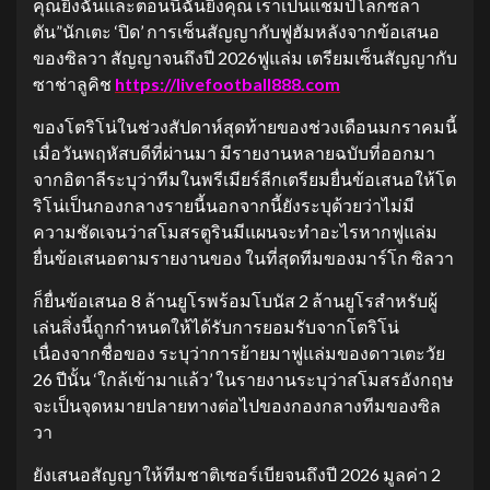
คุณยิงฉันและตอนนี้ฉันยิงคุณ เราเป็นแชมป์โลกซลา
ตัน”นักเตะ ‘ปิด’ การเซ็นสัญญากับฟูฮัมหลังจากข้อเสนอ
ของซิลวา สัญญาจนถึงปี 2026ฟูแล่ม เตรียมเซ็นสัญญากับ
ซาช่าลูคิช
https://livefootball888.com
ของโตริโน่ในช่วงสัปดาห์สุดท้ายของช่วงเดือนมกราคมนี้
เมื่อวันพฤหัสบดีที่ผ่านมา มีรายงานหลายฉบับที่ออกมา
จากอิตาลีระบุว่าทีมในพรีเมียร์ลีกเตรียมยื่นข้อเสนอให้โต
ริโน่เป็นกองกลางรายนี้นอกจากนี้ยังระบุด้วยว่าไม่มี
ความชัดเจนว่าสโมสรตูรินมีแผนจะทําอะไรหากฟูแล่ม
ยื่นข้อเสนอตามรายงานของ ในที่สุดทีมของมาร์โก ซิลวา
ก็ยื่นข้อเสนอ 8 ล้านยูโรพร้อมโบนัส 2 ล้านยูโรสําหรับผู้
เล่นสิ่งนี้ถูกกําหนดให้ได้รับการยอมรับจากโตริโน่
เนื่องจากชื่อของ ระบุว่าการย้ายมาฟูแล่มของดาวเตะวัย
26 ปีนั้น ‘ใกล้เข้ามาแล้ว’ ในรายงานระบุว่าสโมสรอังกฤษ
จะเป็นจุดหมายปลายทางต่อไปของกองกลางทีมของซิล
วา
ยังเสนอสัญญาให้ทีมชาติเซอร์เบียจนถึงปี 2026 มูลค่า 2