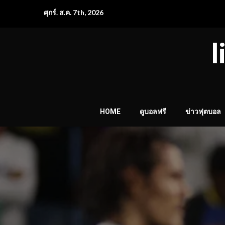
Skip
ศุกร์. ส.ค. 7th, 2026
to
content
l
HOME
ดูบอลฟรี
ข่าวฟุตบอล