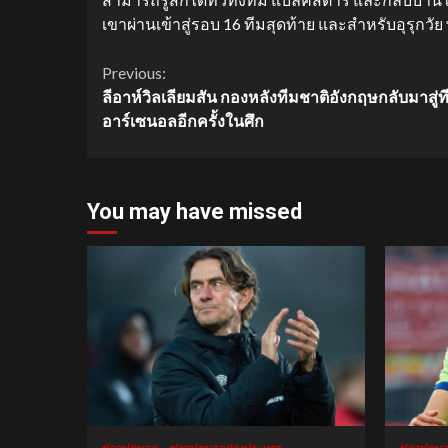
เขาผ่านเข้าสู่รอบ 16 ทีมสุดท้าย และสําหรับอุรุกว
Continue
Previous:
ลีอาห์วิลเลียมสัน กองหลังทีมชาติอังกฤษกลับมาสู่ท
Reading
อาร์เซนอลอีกครั้งในศึก
You may have missed
1 min read
1 min re