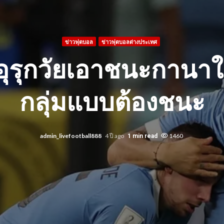
ข่าวฟุตบอล
ข่าวฟุตบอลต่างประเทศ
 อุรุกวัยเอาชนะกาน
กลุ่มแบบต้องชนะ
admin_livefootball888
4 ปี ago
1460
1 min read