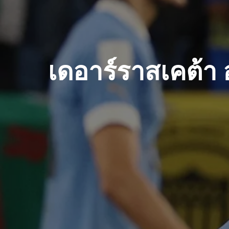
เดอาร์ราสเคต้า