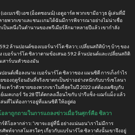
เอเบเรชี) เอซ (อ็อดซอนน์) เอดูอาร์ด พวกเขามีอาวุธ ผู้เล่นที่มี
ายพวกเขาและชนะเกมได้ฉันมีการพิจารณาอย่างไม่น่าเชื่อ
ขาเป็นหนึ่งในตำนานของพรีเมียร์ลีกมาหลายปีแล้ว เขากำลัง
9.2 ล้านปอนด์ของเบอร์นาร์โด ซิลวา; เปลี่ยนสถิติบ้าๆ บ้าๆ ของ
เบอร์นาร์โด ซิลวาตามข้อเสนอ 59.2 ล้านปอนด์และเปลี่ยนสถิติ
วันเสาร์บนหัวของมัน
านปอนด์เพื่อลงนาม เบอร์นาร์โด ซิลวาของ แมนซิตี การเก็งกำไร
ยของฤดูร้อนอันที่จริงเขาตกเป็นข่าวอย่างหนักกับบาร์เซโลนา
ี่จะคว้าตัวชายของพวกเขาในที่สุดในปี 2022 แต่ต้องเผชิญกับ
เมคเกอร์ วัย 28 ปีได้ตกลงเงื่อนไขกับ ปารีแซ็ง-แฌร์แม็ง แล้ว
นที่ไม่ต้องการอยู่ที่แมนซิตี ให้อยู่ต่อ
์ดิโอลาถูกถามในการแถลงข่าวเมื่อวันศุกร์คือ ซิลวา
ร์ดิโอลากล่าว: “เขาจะอยู่ที่นี่ อย่างแน่นอน“เราไม่มีการ
ศัพท์จากสโมสรใดๆ เกี่ยวกับแบร์นาร์โด ซิลวาดังนั้นเขาจึงอยู่