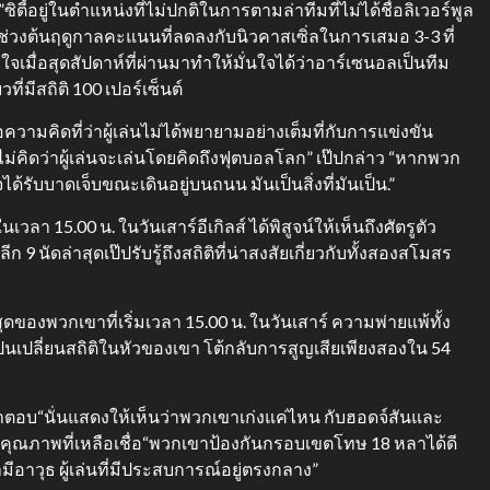
”ซิตี้อยู่ในตำแหน่งที่ไม่ปกติในการตามล่าทีมที่ไม่ได้ชื่อลิเวอร์พูล
ช่วงต้นฤดูกาลคะแนนที่ลดลงกับนิวคาสเซิ่ลในการเสมอ 3-3 ที่
าใจเมื่อสุดสัปดาห์ที่ผ่านมาทำให้มั่นใจได้ว่าอาร์เซนอลเป็นทีม
ยวที่มีสถิติ 100 เปอร์เซ็นต์
่อความคิดที่ว่าผู้เล่นไม่ได้พยายามอย่างเต็มที่กับการแข่งขัน
ไม่คิดว่าผู้เล่นจะเล่นโดยคิดถึงฟุตบอลโลก” เป๊ปกล่าว “หากพวก
้รับบาดเจ็บขณะเดินอยู่บนถนน มันเป็นสิ่งที่มันเป็น.”
เวลา 15.00 น. ในวันเสาร์อีเกิลส์ ได้พิสูจน์ให้เห็นถึงศัตรูตัว
 นัดล่าสุดเป๊ปรับรู้ถึงสถิติที่น่าสงสัยเกี่ยวกับทั้งสองสโมสร
ดของพวกเขาที่เริ่มเวลา 15.00 น. ในวันเสาร์ ความพ่ายแพ้ทั้ง
ปนเปลี่ยนสถิติในหัวของเขา โต้กลับการสูญเสียเพียงสองใน 54
อล่าตอบ“นั่นแสดงให้เห็นว่าพวกเขาเก่งแค่ไหน กับฮอดจ์สันและ
ะคุณภาพที่เหลือเชื่อ“พวกเขาป้องกันกรอบเขตโทษ 18 หลาได้ดี
ามีอาวุธ ผู้เล่นที่มีประสบการณ์อยู่ตรงกลาง”