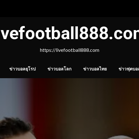
ivefootball888.c
https://livefootball888.com
ข่าวบอลยุโรป
ข่าวบอลโลก
ข่าวบอลไทย
ข่าวฟุตบอ