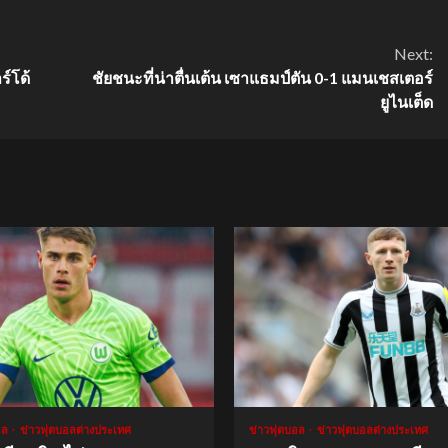
Next:
ร์โด้
ชัยชนะที่น่าตื่นเต้น เซาแธมป์ตัน 0-1 แมนเชสเตอร์
ยูไนเต็ด
ad
1 min read
อล
ข่าวฟุตบอลต่างประเทศ
ข่าวฟุตบอล
ข่าวฟุตบอลต่างประเทศ