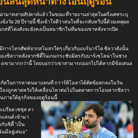
อนสิ้นสุดหน้าต่างโอนฤดูร้อน
โลน่ามาหลายสัปดาห์แล้ว ในขณะที่รายงานล่าสุดในฝรั่งเศสระบุ
้งวัย 28 ปีรายนี้ ซึ่งเข้าใจดีว่าสนใจที่จะกลับทวีปนี้ด้วยเหตุผล
ตุเกสที่โด่งดังจะยังคงเป็นสมาชิกในทีมของเขาหลังจากปิด
ไม่มีการโทรศัพท์จากสโมสรใดๆ เกี่ยวกับแบร์นาร์โด ซิลวาดังนั้น
ตของซิลวาหลังจากซิตี้ในเกมกระชับมิตรกับบาร์เซโลน่าในช่วง
งเขามากกว่านี้ โดยบอกว่าเขาสามารถออกไปได้หากมีข้อเสนอ
วลาจำกัดในการหาคนมาแทนที่ กวาร์ดิโอลาได้ตัดข้อตกลงในวัน
ิมเมืองถูกคาดหวังให้เคลื่อนไหวต่อไปในตลาดการโอนหากซิลวา
นภายใต้ธุรกิจของฤดูร้อนนี้
าเบรียล เชซุส ลา
ฮาแลนด์ เข้ามา
บซิตี้ “เป็น
ฉันมีอยู่เสมอ”