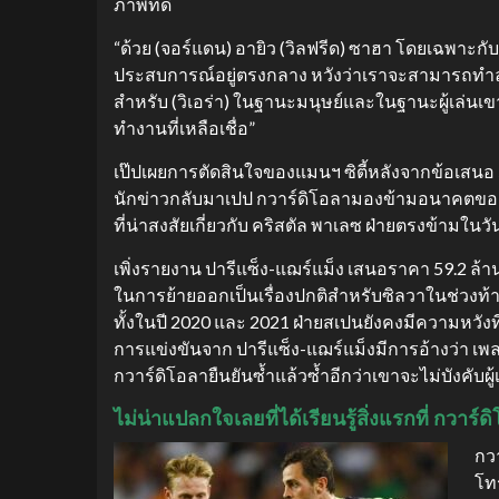
ภาพที่ดี
“ด้วย (จอร์แดน) อายิว (วิลฟรีด) ซาฮา โดยเฉพาะกับ (
ประสบการณ์อยู่ตรงกลาง หวังว่าเราจะสามารถทำล
สำหรับ (วิเอร่า) ในฐานะมนุษย์และในฐานะผู้เล่นเ
ทำงานที่เหลือเชื่อ”
เป๊ปเผยการตัดสินใจของแมนฯ ซิตี้หลังจากข้อเสนอ 5
นักข่าวกลับมาเปป กวาร์ดิโอลามองข้ามอนาคตของ 
ที่น่าสงสัยเกี่ยวกับ คริสตัล พาเลซ ฝ่ายตรงข้ามใน
เพิ่งรายงาน ปารีแซ็ง-แฌร์แม็ง เสนอราคา 59.2 ล้
ในการย้ายออกเป็นเรื่องปกติสำหรับซิลวาในช่วงท้า
ทั้งในปี 2020 และ 2021 ฝ่ายสเปนยังคงมีความหวังท
การแข่งขันจาก ปารีแซ็ง-แฌร์แม็งมีการอ้างว่า เพลย์
กวาร์ดิโอลายืนยันซ้ำแล้วซ้ำอีกว่าเขาจะไม่บังคับผู้เล่
ไม่น่าแปลกใจเลยที่ได้เรียนรู้สิ่งแรกที่ กวาร
กวา
โทร