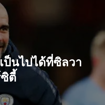
ป็นไปได้ที่ซิลวา
ตี้