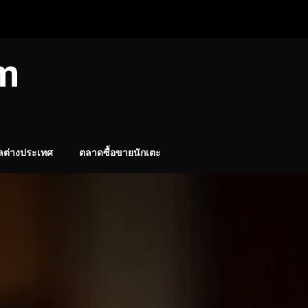
om
ลต่างประเทศ
ตลาดซื้อขายนักเตะ