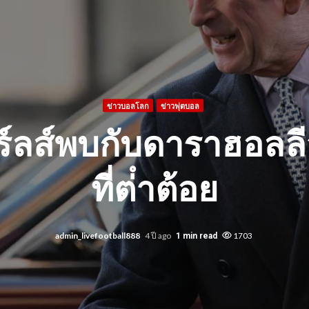
ข่าวบอลโลก
ข่าวฟุตบอล
ร์ลส์พบกับดาราฮอลลี
ที่ต่ําต้อย
admin_livefootball888
4 ปี ago
1703
1 min read