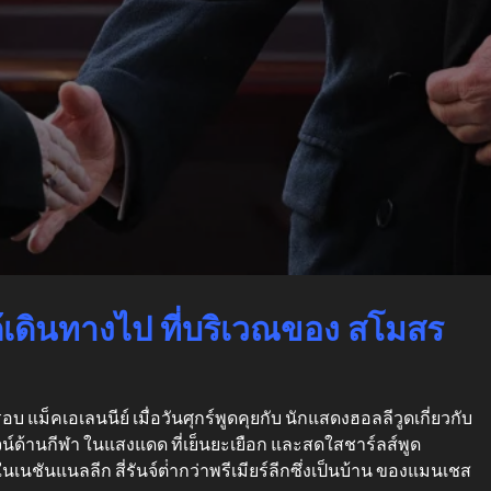
ได้เดินทางไป ที่บริเวณของ สโมสร
อบ แม็คเอเลนนีย์ เมื่อวันศุกร์พูดคุยกับ นักแสดงฮอลลีวูดเกี่ยวกับ
์ด้านกีฬา ในแสงแดด ที่เย็นยะเยือก และสดใสชาร์ลส์พูด
นชันแนลลีก สี่รันจ์ต่ํากว่าพรีเมียร์ลีกซึ่งเป็นบ้าน ของแมนเชส