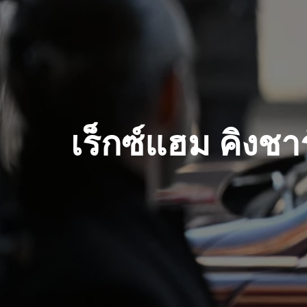
เร็กซ์แฮม คิงชา