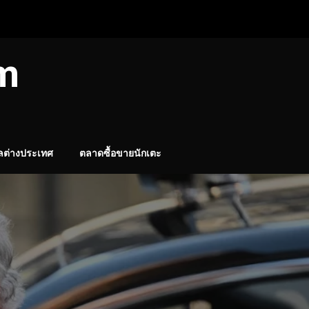
om
ลต่างประเทศ
ตลาดซื้อขายนักเตะ