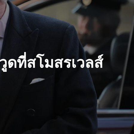
วูดที่สโมสรเวลส์