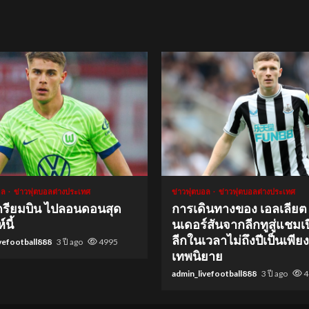
ad
1 min read
อล
ข่าวฟุตบอลต่างประเทศ
ข่าวฟุตบอล
ข่าวฟุตบอลต่างประเทศ
้เตรียมบิน ไปลอนดอนสุด
การเดินทางของ เอลเลียต
นี้
นเดอร์สันจากลีกทูสู่แชมเป
ลีกในเวลาไม่ถึงปีเป็นเพียง
vefootball888
3 ปี ago
4995
เทพนิยาย
admin_livefootball888
3 ปี ago
4