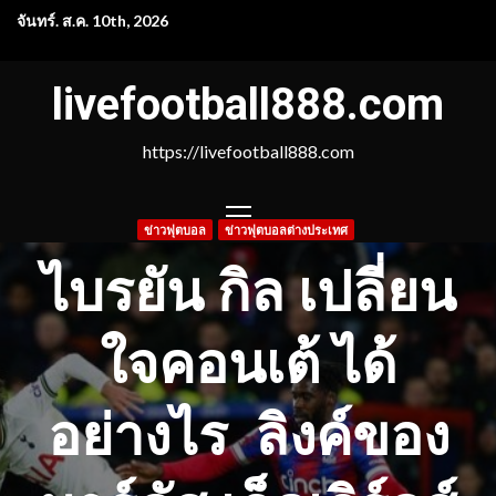
Skip
จันทร์. ส.ค. 10th, 2026
to
content
livefootball888.com
https://livefootball888.com
PRIMARY
ข่าวฟุตบอล
ข่าวฟุตบอลต่างประเทศ
MENU
ไบรยัน กิล เปลี่ยน
ใจคอนเต้ ได้
อย่างไร ลิงค์ของ