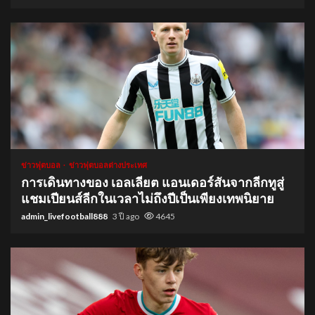
1 min read
ข่าวฟุตบอล
ข่าวฟุตบอลต่างประเทศ
การเดินทางของ เอลเลียต แอนเดอร์สันจากลีกทูสู่
แชมเปียนส์ลีกในเวลาไม่ถึงปีเป็นเพียงเทพนิยาย
admin_livefootball888
3 ปี ago
4645