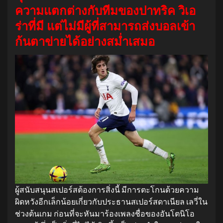
ความแตกต่างกับทีมของปาทริค วิเอ
ร่าที่มี แต่ไม่มีผู้ที่สามารถส่งบอลเข้า
ก้นตาข่ายได้อย่างสม่ำเสมอ
ผู้สนับสนุนสเปอร์สต้องการสิ่งนี้ มีการตะโกนด้วยความ
ผิดหวังอีกเล็กน้อยเกี่ยวกับประธานสเปอร์สดาเนียล เลวี่ใน
ช่วงต้นเกม ก่อนที่จะหันมาร้องเพลงชื่อของอันโตนิโอ