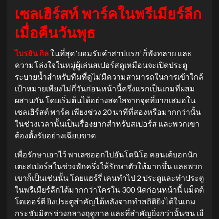
เซลเฮิร์สท์ พาร์คในพรีเมียร์ลีก
เมื่อคืนวันพุธ
ไบรยัน กิล
ในที่สุด ‘ยอมรับคำสาปแรก’ ก็พังทลาย และ
ความโล่งใจในหมู่ผู้เล่นสเปอร์สดูเหมือนจะเปิดประตู
ระบายน้ำสำหรับทีมที่ดูไม่มีความสามารถในการเข้าใกล้
เป้าหมายเพียงไม่กี่วันก่อนหน้านี้ครึ่งแรกเป็นเกมที่ผสม
ผสานกัน โดยเริ่มต้นได้อย่างสดใสจากจุดที่ยากเสมอใน
เซลเฮิร์สต์ พาร์ค เพียงช่วง 20 นาทีที่สองหรือมากกว่านั้น
ในช่วงเวลานั้นเป็นเรื่องยากสำหรับสเปอร์ส และพวกเขา
ต้องตั้งรับอย่างเฉียบขาด
เพื่อรักษาเอาไว้ พาเลซออกไปอันโตนิโอ คอนเต้บอกนัก
เตะสเปอร์สในช่วงพักครึ่งให้รักษาตัวให้มากขึ้น และพวก
เขาก็เป็นเช่นนั้น โดยแฮร์รี่ เคนทำไป 2 ประตูและทำประตู
ในพรีเมียร์ลีกได้มากกว่าใครใน 300 นัดก่อนหน้านี้ แม็ตต์
โดเฮอร์ตี ยิงประตูสำคัญได้หลังจากทำสถิติยิงได้ในเกม
กระชับมิตรช่วงกลางฤดูกาล และที่สำคัญยิ่งกว่านั้นซน เฮื