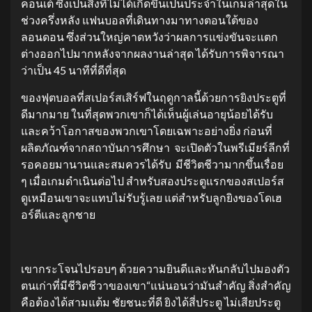
คอนเต้ ซึ่งเป็นสิ่งที่ไม่ได้เกิดขึ้นเป็นประจำในเกมล่าสุดใน
ช่วงครึ่งหลัง แฟนบอลที่เดินทางมาทางตอนใต้ของ
ลอนดอน ซึ่งส่วนใหญ่คาดหวังว่าผลการแข่งขันจะแตก
ต่างออกไปมากหลังจากผลงานล่าสุด ได้รับการพิจารณา
ว่าเป็น 45 นาทีที่ดีที่สุด
ของฟุตบอลที่สเปอร์สเสิร์ฟในฤดูกาลนี้ด้วยการยิงประตูที่
ดีมากมาย ในที่สุดพวกเขาก็ได้เห็นผู้เล่นอายุน้อยได้รับ
และคว้าโอกาสของพวกเขาโดยเฉพาะอย่างยิ่ง ก่อนที่
ผลิตภัณฑ์จากสถาบันการศึกษา จะเปิดตัวในพรีเมียร์ลีกที่
รอคอยมานานและสมควรได้รับ มีชีวิตชีวามากขึ้นเรื่อย
ๆ เมื่อเกมดำเนินต่อไป สำหรับสองประตูแรกของสเปอร์ส
ดูเหมือนเขาจะแทบไม่รับรู้เลย แต่สำหรับลูกยิงของโดเฮ
อร์ตีและลูกชาย
เขากระโจนไปรอบๆ ด้วยความยินดีและหันกลับไปมองตัว
ตนเก่าที่มีชีวิตชีวาของเขา“แน่นอนว่ามันสำคัญ สิ่งสำคัญ
คือต้องได้สามแต้ม ชัยชนะที่ดี ยิงได้สี่ประตู ไม่เสียประตู