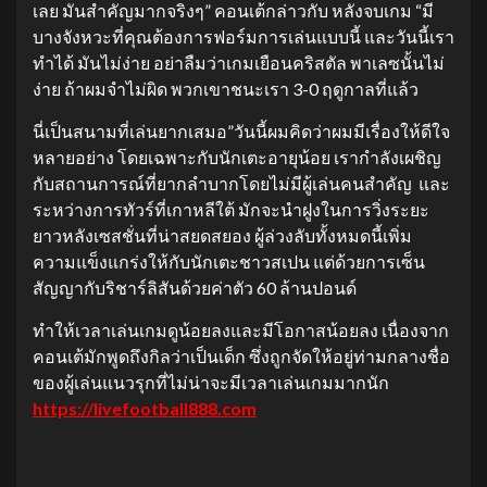
เลย มันสำคัญมากจริงๆ” คอนเต้กล่าวกับ หลังจบเกม “มี
บางจังหวะที่คุณต้องการฟอร์มการเล่นแบบนี้ และวันนี้เรา
ทำได้ มันไม่ง่าย อย่าลืมว่าเกมเยือนคริสตัล พาเลซนั้นไม่
ง่าย ถ้าผมจำไม่ผิด พวกเขาชนะเรา 3-0 ฤดูกาลที่แล้ว
นี่เป็นสนามที่เล่นยากเสมอ”วันนี้ผมคิดว่าผมมีเรื่องให้ดีใจ
หลายอย่าง โดยเฉพาะกับนักเตะอายุน้อย เรากำลังเผชิญ
กับสถานการณ์ที่ยากลำบากโดยไม่มีผู้เล่นคนสำคัญ และ
ระหว่างการทัวร์ที่เกาหลีใต้ มักจะนำฝูงในการวิ่งระยะ
ยาวหลังเซสชั่นที่น่าสยดสยอง ผู้ล่วงลับทั้งหมดนี้เพิ่ม
ความแข็งแกร่งให้กับนักเตะชาวสเปน แต่ด้วยการเซ็น
สัญญากับริชาร์ลิสันด้วยค่าตัว 60 ล้านปอนด์
ทำให้เวลาเล่นเกมดูน้อยลงและมีโอกาสน้อยลง เนื่องจาก
คอนเต้มักพูดถึงกิลว่าเป็นเด็ก ซึ่งถูกจัดให้อยู่ท่ามกลางชื่อ
ของผู้เล่นแนวรุกที่ไม่น่าจะมีเวลาเล่นเกมมากนัก
https://livefootball888.com