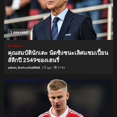
1 min read
ข่าวฟุตบอล
คุณสมบัตินักเตะ นัดชิงชนะเลิศแชมเปี้ยน
ส์ลีกปี 2549ของเฮนรี่
admin_livefootball888
3 ปี ago
3743