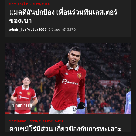
ข่าวบอลยุโรป
ข่าวฟุตบอล
แมดดิสันปกป้อง เพื่อนร่วมทีมเลสเตอร์
ของเขา
admin_livefootball888
3 ปี ago
3278
1 min read
ข่าวฟุตบอล
ข่าวฟุตบอลต่างประเทศ
คาเซมิโร่มีส่วน เกี่ยวข้องกับการทะเลาะ