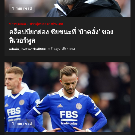
1 min read
ข่าวฟุตบอล
ข่าวฟุตบอลต่างประเทศ
คล็อปป์ยกย่อง ชัยชนะที่ ‘บ้าคลั่ง’ ของ
ลิเวอร์พูล
admin_livefootball888
3 ปี ago
1894
1 min read