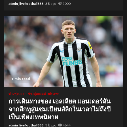
admin_livefootball888
3 ปี ago
5000
1 min read
ข่าวฟุตบอล
ข่าวฟุตบอลต่างประเทศ
การเดินทางของ เอลเลียต แอนเดอร์สัน
จากลีกทูสู่แชมเปียนส์ลีกในเวลาไม่ถึงปี
เป็นเพียงเทพนิยาย
admin_livefootball888
3 ปี ago
4644