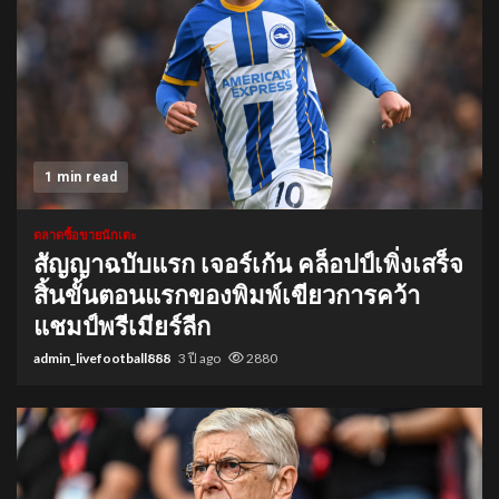
1 min read
ตลาดซื้อขายนักเตะ
สัญญาฉบับแรก เจอร์เก้น คล็อปป์เพิ่งเสร็จ
สิ้นขั้นตอนแรกของพิมพ์เขียวการคว้า
แชมป์พรีเมียร์ลีก
admin_livefootball888
3 ปี ago
2880