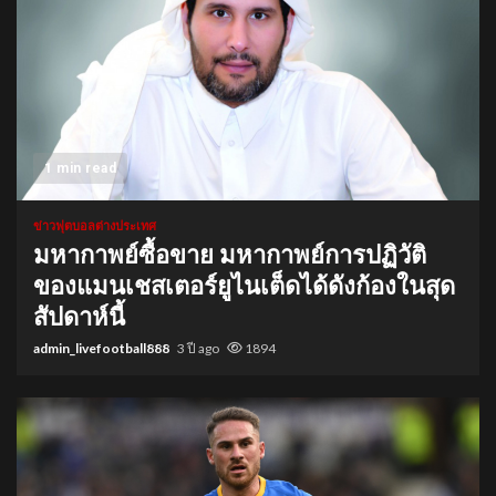
1 min read
ข่าวฟุตบอลต่างประเทศ
มหากาพย์ซื้อขาย มหากาพย์การปฏิวัติ
ของแมนเชสเตอร์ยูไนเต็ดได้ดังก้องในสุด
สัปดาห์นี้
admin_livefootball888
3 ปี ago
1894