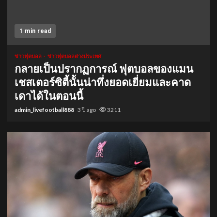
1 min read
ข่าวฟุตบอล
ข่าวฟุตบอลต่างประเทศ
กลายเป็นปรากฏการณ์ ฟุตบอลของแมน
เชสเตอร์ซิตี้นั้นน่าทึ่งยอดเยี่ยมและคาด
เดาได้ในตอนนี้
admin_livefootball888
3 ปี ago
3211