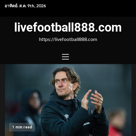
Skip
อาทิตย์. ส.ค. 9th, 2026
to
content
livefootball888.com
https://livefootball888.com
PRIMARY
MENU
Blog
1 min read