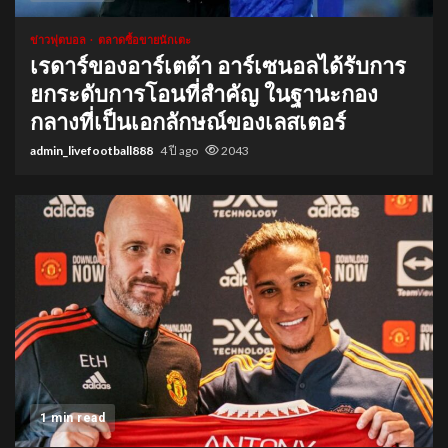
ข่าวฟุตบอล
ตลาดซื้อขายนักเตะ
เรดาร์ของอาร์เตต้า อาร์เซนอลได้รับการ
ยกระดับการโอนที่สำคัญ ในฐานะกอง
กลางที่เป็นเอกลักษณ์ของเลสเตอร์
admin_livefootball888
4 ปี ago
2043
1 min read