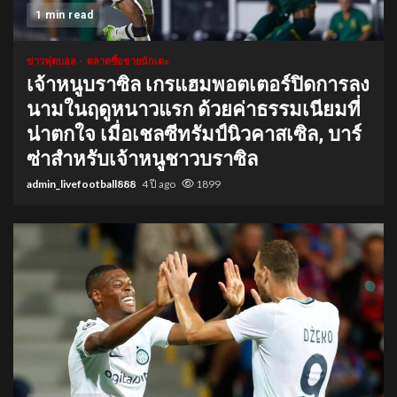
1 min read
ข่าวฟุตบอล
ตลาดซื้อขายนักเตะ
เจ้าหนูบราซิล เกรแฮมพอตเตอร์ปิดการลง
นามในฤดูหนาวแรก ด้วยค่าธรรมเนียมที่
น่าตกใจ เมื่อเชลซีทรัมป์นิวคาสเซิล, บาร์
ซ่าสำหรับเจ้าหนูชาวบราซิล
admin_livefootball888
4 ปี ago
1899