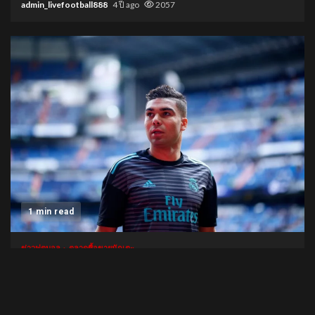
admin_livefootball888
4 ปี ago
2057
1 min read
ข่าวฟุตบอล
ตลาดซื้อขายนักเตะ
เซ็นสัญญาครั้งใหญ่ 140 ล้านปอนด์: แมน
เชสเตอร์ยูไนเต็ดจะเปิดตัวการเซ็นสัญญา
ครั้งใหญ่ในวันนี้