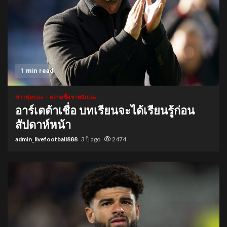
1 min read
ข่าวฟุตบอล
ตลาดซื้อขายนักเตะ
อาร์เตต้าเชื่อ บทเรียนจะได้เรียนรู้ก่อน
สัปดาห์หน้า
admin_livefootball888
3 ปี ago
2474