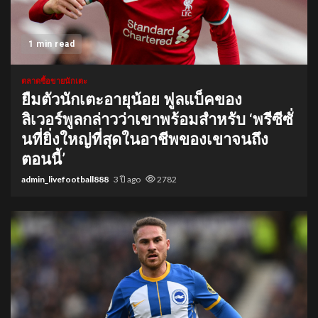
1 min read
ตลาดซื้อขายนักเตะ
ยืมตัวนักเตะอายุน้อย ฟูลแบ็คของ
ลิเวอร์พูลกล่าวว่าเขาพร้อมสำหรับ ‘พรีซีซั่
นที่ยิ่งใหญ่ที่สุดในอาชีพของเขาจนถึง
ตอนนี้’
admin_livefootball888
3 ปี ago
2782