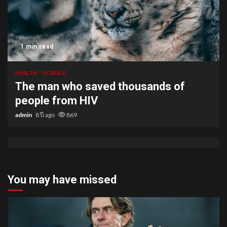
1 min read
HEALTH
SCIENCE
The man who saved thousands of
people from HIV
admin
8 ปี ago
869
You may have missed