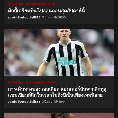
ข่าวฟุตบอล
ข่าวฟุตบอลต่างประเทศ
มิกกี้เตรียมบิน ไปลอนดอนสุดสัปดาห์นี้
admin_livefootball888
3 ปี ago
5000
1 min read
ข่าวฟุตบอล
ข่าวฟุตบอลต่างประเทศ
การเดินทางของ เอลเลียต แอนเดอร์สันจากลีกทูสู่
แชมเปียนส์ลีกในเวลาไม่ถึงปีเป็นเพียงเทพนิยาย
admin_livefootball888
3 ปี ago
4644